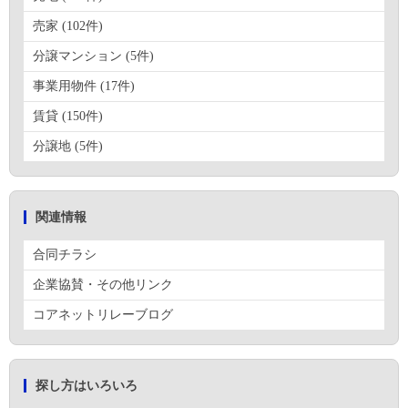
売家 (102件)
分譲マンション (5件)
事業用物件 (17件)
賃貸 (150件)
分譲地 (5件)
関連情報
合同チラシ
企業協賛・その他リンク
コアネットリレーブログ
探し方はいろいろ