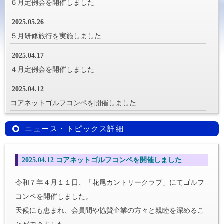
６月定例会を開催しました
2025.05.26
５月研修旅行を実施しました
2025.04.17
４月定例会を開催しました
2025.04.12
コアネットゴルフコンペを開催しました
ニュース・トピックス詳細
2025.04.12 コアネットゴルフコンペを開催しました