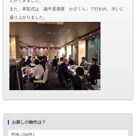
お探しの物件は？
売地 (280件)