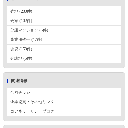
売地 (280件)
売家 (102件)
分譲マンション (5件)
事業用物件 (17件)
賃貸 (150件)
分譲地 (5件)
関連情報
合同チラシ
企業協賛・その他リンク
コアネットリレーブログ