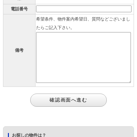
電話番号
希望条件、物件案内希望日、質問などございまし
たらご記入下さい。
備考
お探しの物件は？