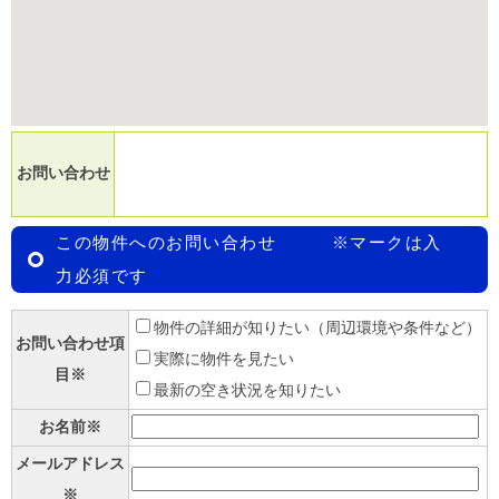
お問い合わせ
この物件へのお問い合わせ ※マークは入
力必須です
物件の詳細が知りたい（周辺環境や条件など）
お問い合わせ項
実際に物件を見たい
目※
最新の空き状況を知りたい
お名前※
メールアドレス
※