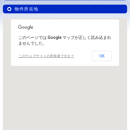
物件所在地
このページでは Google マップが正しく読み込まれ
ませんでした。
OK
このウェブサイトの所有者ですか？