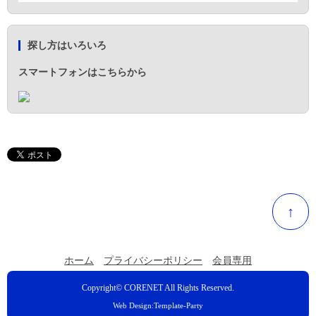
探し方はいろいろ
スマートフォンはこちらから
↑
ホーム
プライバシーポリシー
会員専用
Copyright©
CORENET
All Rights Reserved.
Web Design:Template-Party