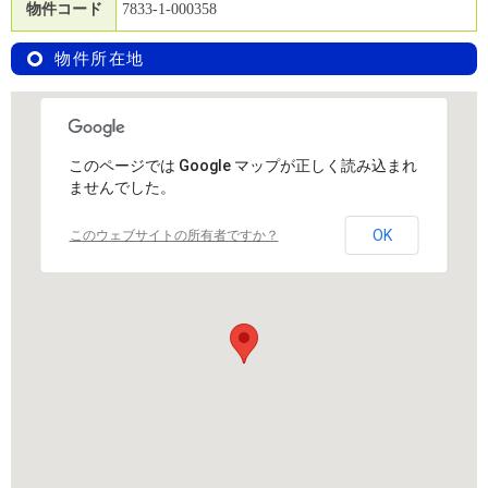
物件コード
7833-1-000358
物件所在地
このページでは Google マップが正しく読み込まれ
ませんでした。
OK
このウェブサイトの所有者ですか？