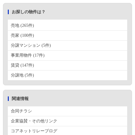
お探しの物件は？
売地 (265件)
売家 (100件)
分譲マンション (5件)
事業用物件 (17件)
賃貸 (147件)
分譲地 (5件)
関連情報
合同チラシ
企業協賛・その他リンク
コアネットリレーブログ