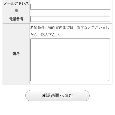
メールアドレス
※
電話番号
希望条件、物件案内希望日、質問などございまし
たらご記入下さい。
備考